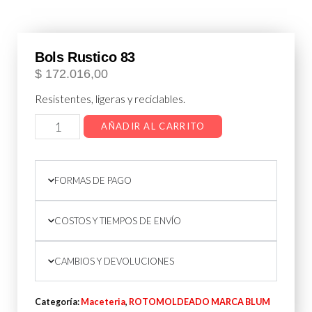
Bols Rustico 83
$
172.016,00
Resistentes, ligeras y reciclables.
AÑADIR AL CARRITO
FORMAS DE PAGO
COSTOS Y TIEMPOS DE ENVÍO
CAMBIOS Y DEVOLUCIONES
Categoría:
Maceteria
,
ROTOMOLDEADO MARCA BLUM