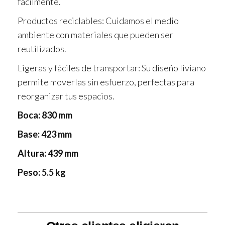
fácilmente.
Productos reciclables: Cuidamos el medio
ambiente con materiales que pueden ser
reutilizados.
Ligeras y fáciles de transportar: Su diseño liviano
permite moverlas sin esfuerzo, perfectas para
reorganizar tus espacios.
Boca: 830 mm
Base: 423 mm
Altura: 439 mm
Peso: 5.5 kg