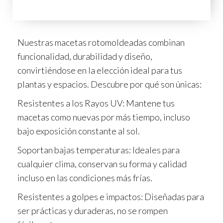
Nuestras macetas rotomoldeadas combinan
funcionalidad, durabilidad y diseño,
convirtiéndose en la elección ideal para tus
plantas y espacios. Descubre por qué son únicas:
Resistentes a los Rayos UV: Mantene tus
macetas como nuevas por más tiempo, incluso
bajo exposición constante al sol.
Soportan bajas temperaturas: Ideales para
cualquier clima, conservan su forma y calidad
incluso en las condiciones más frías.
Resistentes a golpes e impactos: Diseñadas para
ser prácticas y duraderas, no se rompen