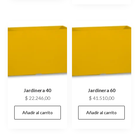
Jardinera 40
Jardinera 60
$
22.246,00
$
41.510,00
Añadir al carrito
Añadir al carrito