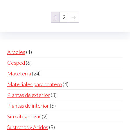
1
2
→
Arboles
(1)
Cesped
(6)
Maceteria
(24)
Materiales para cantero
(4)
Plantas de exterior
(3)
Plantas de interior
(5)
Sin categorizar
(2)
Sustratos y Aridos
(8)