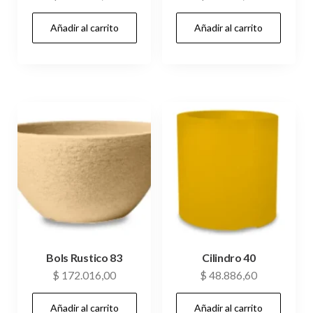
Añadir al carrito
Añadir al carrito
Bols Rustico 83
Cilindro 40
$
172.016,00
$
48.886,60
Añadir al carrito
Añadir al carrito