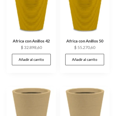
Africa con Anillos 42
Africa con Anillos 50
$
32.898,60
$
55.270,60
Añadir al carrito
Añadir al carrito