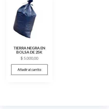
TIERRA NEGRA EN
BOLSA DE 25K
$
5.000,00
Añadir al carrito